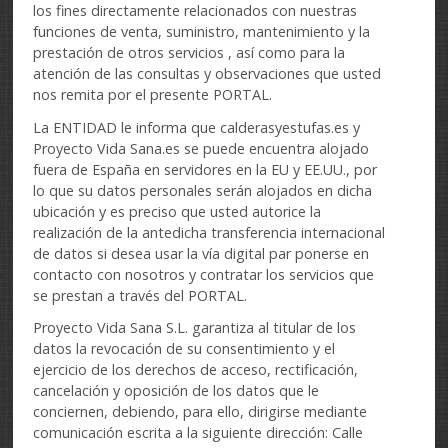
los fines directamente relacionados con nuestras
funciones de venta, suministro, mantenimiento y la
prestación de otros servicios , así como para la
atención de las consultas y observaciones que usted
nos remita por el presente PORTAL.
La ENTIDAD le informa que calderasyestufas.es y
Proyecto Vida Sana.es se puede encuentra alojado
fuera de España en servidores en la EU y EE.UU., por
lo que su datos personales serán alojados en dicha
ubicación y es preciso que usted autorice la
realización de la antedicha transferencia internacional
de datos si desea usar la vía digital par ponerse en
contacto con nosotros y contratar los servicios que
se prestan a través del PORTAL.
Proyecto Vida Sana S.L. garantiza al titular de los
datos la revocación de su consentimiento y el
ejercicio de los derechos de acceso, rectificación,
cancelación y oposición de los datos que le
conciernen, debiendo, para ello, dirigirse mediante
comunicación escrita a la siguiente dirección: Calle