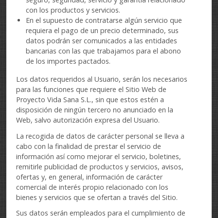
con los productos y servicios.
En el supuesto de contratarse algún servicio que
requiera el pago de un precio determinado, sus
datos podrán ser comunicados a las entidades
bancarias con las que trabajamos para el abono
de los importes pactados.
Los datos requeridos al Usuario, serán los necesarios
para las funciones que requiere el Sitio Web de
Proyecto Vida Sana S.L., sin que estos estén a
disposición de ningún tercero no anunciado en la
Web, salvo autorización expresa del Usuario.
La recogida de datos de carácter personal se lleva a
cabo con la finalidad de prestar el servicio de
información así como mejorar el servicio, boletines,
remitirle publicidad de productos y servicios, avisos,
ofertas y, en general, información de carácter
comercial de interés propio relacionado con los
bienes y servicios que se ofertan a través del Sitio.
Sus datos serán empleados para el cumplimiento de