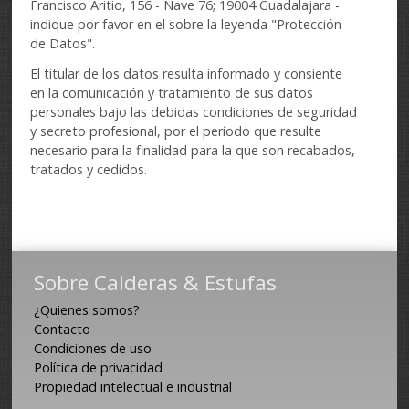
Francisco Aritio, 156 - Nave 76; 19004 Guadalajara -
indique por favor en el sobre la leyenda "Protección
de Datos".
El titular de los datos resulta informado y consiente
en la comunicación y tratamiento de sus datos
personales bajo las debidas condiciones de seguridad
y secreto profesional, por el período que resulte
necesario para la finalidad para la que son recabados,
tratados y cedidos.
Sobre Calderas & Estufas
¿Quienes somos?
Contacto
Condiciones de uso
Política de privacidad
Propiedad intelectual e industrial