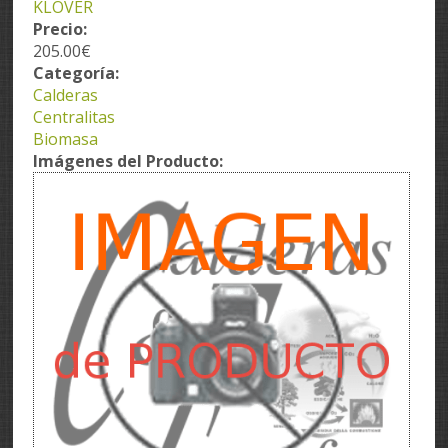
KLOVER
Precio:
205.00€
Categoría:
Calderas
Centralitas
Biomasa
Imágenes del Producto: